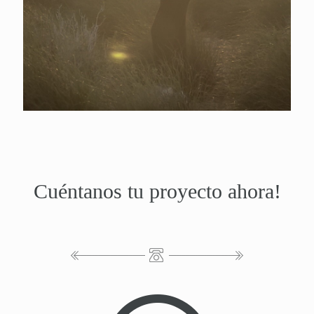
Cuéntanos tu proyecto ahora!