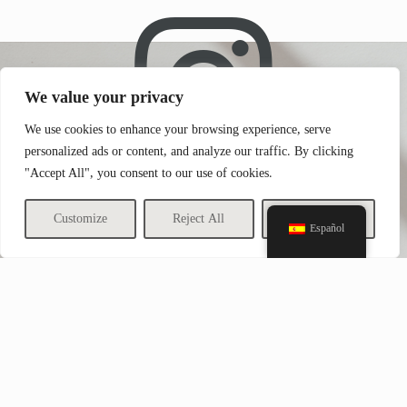
We value your privacy
We use cookies to enhance your browsing experience, serve
personalized ads or content, and analyze our traffic. By clicking
"Accept All", you consent to our use of cookies.
Instagram
Customize
Reject All
Accept All
Español