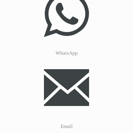
WhatsApp
Email