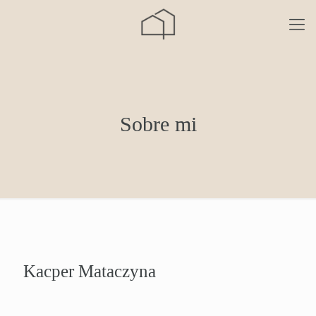
Sobre mi
Kacper Mataczyna